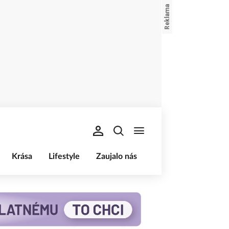
Krása
Lifestyle
Zaujalo nás