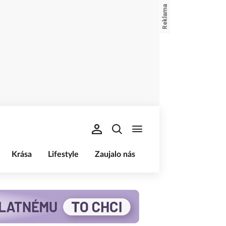
Krása
Lifestyle
Zaujalo nás