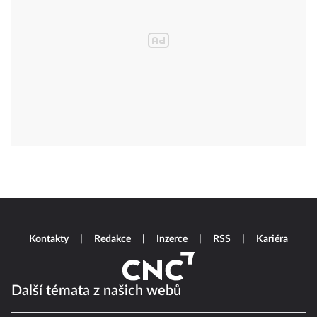
Kontakty
Redakce
Inzerce
RSS
Kariéra
Další témata z našich webů