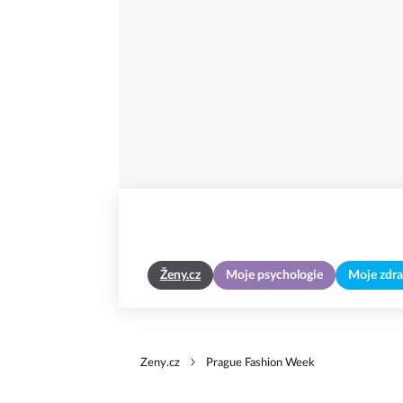
Ženy.cz
Moje psychologie
Moje zdra
Zeny.cz
Prague Fashion Week