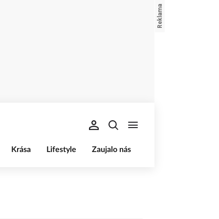
Krása
Lifestyle
Zaujalo nás