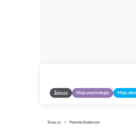
Ženy.cz
Moje psychologie
Moje zdra
Zeny.cz
Pamela Anderson