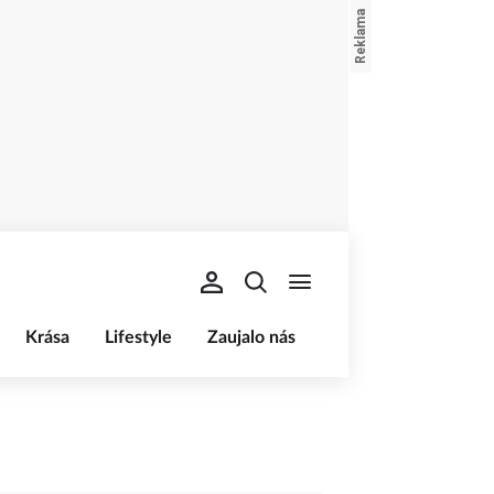
Krása
Lifestyle
Zaujalo nás