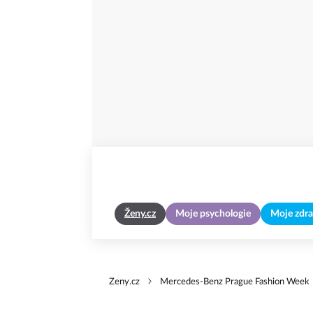
Ženy.cz
Moje psychologie
Moje zdra
Zeny.cz
Mercedes-Benz Prague Fashion Week