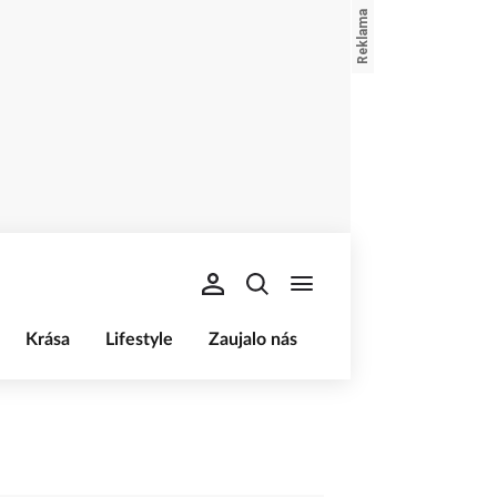
Krása
Lifestyle
Zaujalo nás