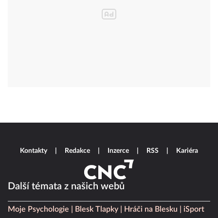
Kontakty
Redakce
Inzerce
RSS
Kariéra
Další témata z našich webů
Moje Psychologie
Blesk Tlapky
Hráči na Blesku
iSport