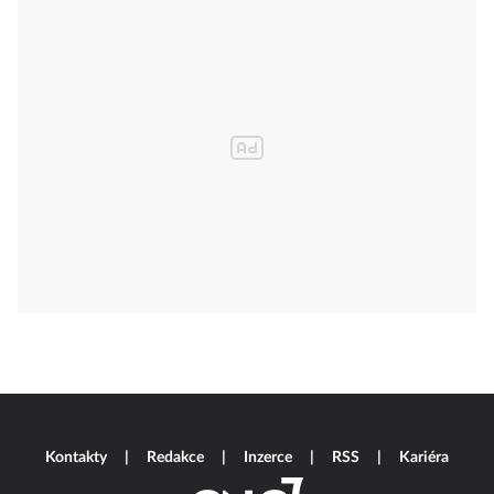
Kontakty
Redakce
Inzerce
RSS
Kariéra