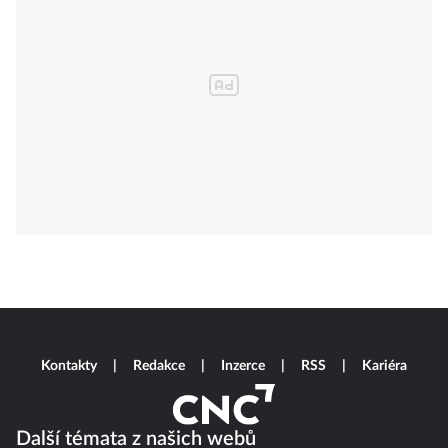
Kontakty
Redakce
Inzerce
RSS
Kariéra
Další témata z našich webů