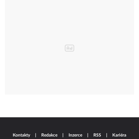
Kontakty
Redakce
Inzerce
RSS
Kariéra