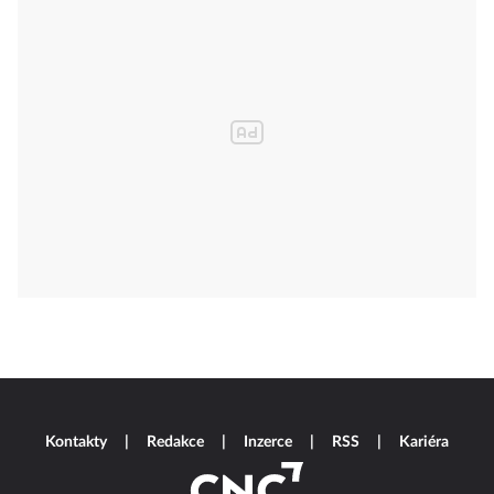
Kontakty
Redakce
Inzerce
RSS
Kariéra