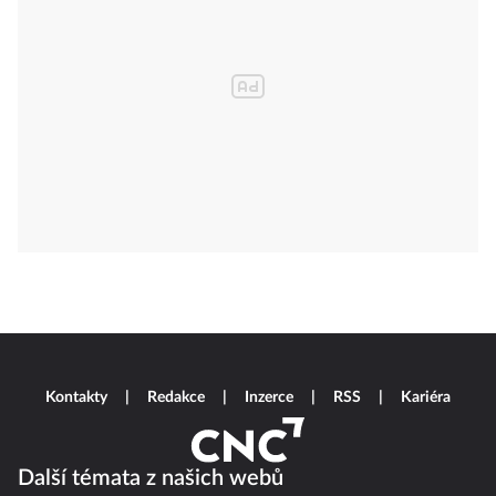
Kontakty
Redakce
Inzerce
RSS
Kariéra
Další témata z našich webů