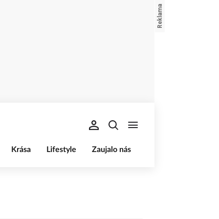
Krása
Lifestyle
Zaujalo nás