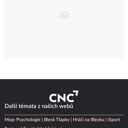
Další témata z našich webů
Moje Psychologie
Blesk Tlapky
Hráči na Blesku
iSport