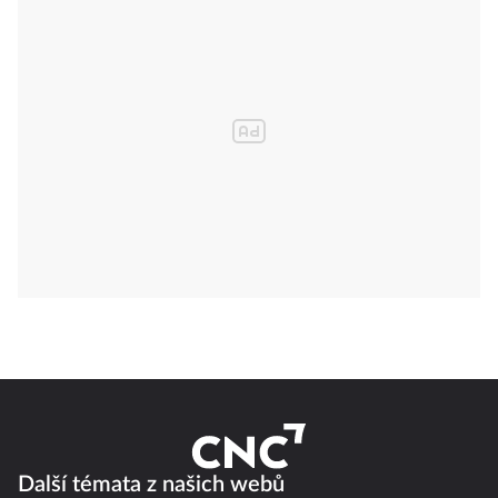
Další témata z našich webů