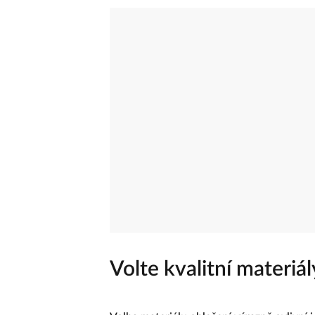
Volte kvalitní materiál