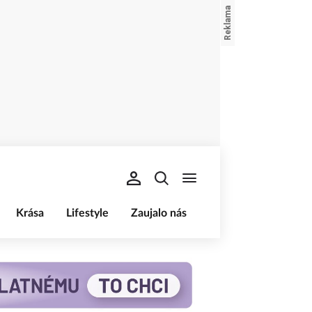
Krása
Lifestyle
Zaujalo nás