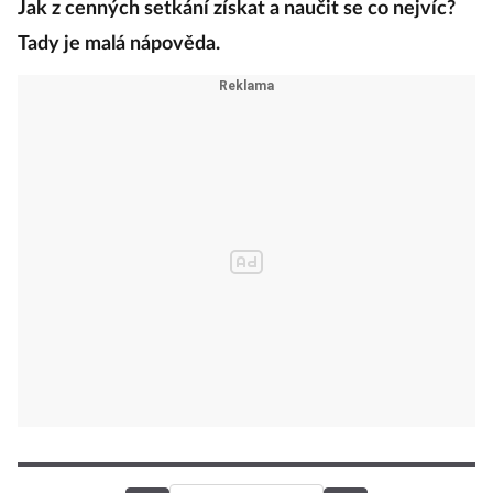
Jak z cenných setkání získat a naučit se co nejvíc?
Tady je malá nápověda.