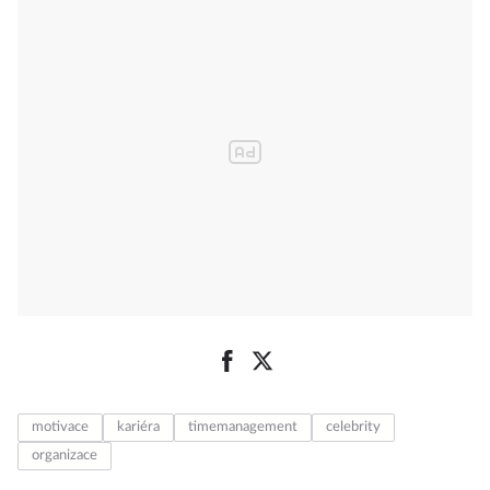
motivace
kariéra
timemanagement
celebrity
organizace