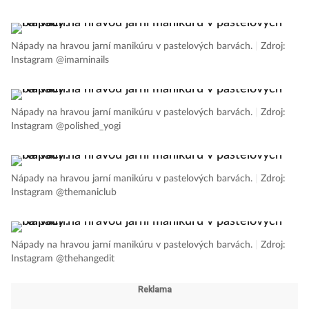
Nápady na hravou jarní manikúru v pastelových barvách.
|
Zdroj:
Instagram @imarninails
Nápady na hravou jarní manikúru v pastelových barvách.
|
Zdroj:
Instagram @polished_yogi
Nápady na hravou jarní manikúru v pastelových barvách.
|
Zdroj:
Instagram @themaniclub
Nápady na hravou jarní manikúru v pastelových barvách.
|
Zdroj:
Instagram @thehangedit