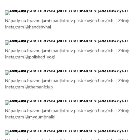
Nápady na hravou jarní manikúru v pastelových barvách.
|
Zdroj:
Instagram @handsbyhal
Nápady na hravou jarní manikúru v pastelových barvách.
|
Zdroj:
Instagram @polished_yogi
Nápady na hravou jarní manikúru v pastelových barvách.
|
Zdroj:
Instagram @themaniclub
Nápady na hravou jarní manikúru v pastelových barvách.
|
Zdroj:
Instagram @mydumbnails