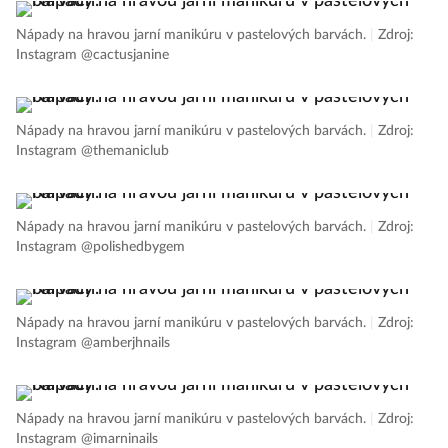
Nápady na hravou jarní manikúru v pastelových barvách.
|
Zdroj:
Instagram @cactusjanine
Nápady na hravou jarní manikúru v pastelových barvách.
|
Zdroj:
Instagram @themaniclub
Nápady na hravou jarní manikúru v pastelových barvách.
|
Zdroj:
Instagram @polishedbygem
Nápady na hravou jarní manikúru v pastelových barvách.
|
Zdroj:
Instagram @amberjhnails
Nápady na hravou jarní manikúru v pastelových barvách.
|
Zdroj:
Instagram @imarninails