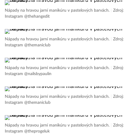
Nápady na hravou jarní manikúru v pastelových barvách.
|
Zdroj:
Instagram @thehangedit
Nápady na hravou jarní manikúru v pastelových barvách.
|
Zdroj:
Instagram @themaniclub
Nápady na hravou jarní manikúru v pastelových barvách.
|
Zdroj:
Instagram @nailsbypaulin
Nápady na hravou jarní manikúru v pastelových barvách.
|
Zdroj:
Instagram @themaniclub
Nápady na hravou jarní manikúru v pastelových barvách.
|
Zdroj:
Instagram @theprogeluk