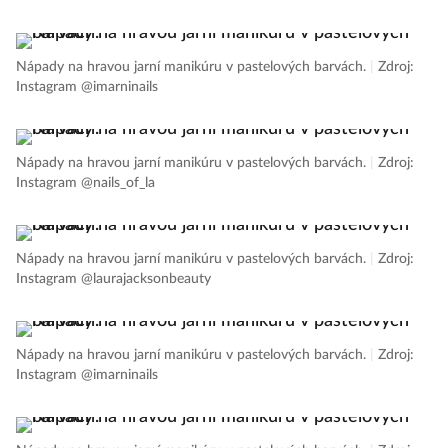
Nápady na hravou jarní manikúru v pastelových barvách.
|
Zdroj:
Instagram @imarninails
Nápady na hravou jarní manikúru v pastelových barvách.
|
Zdroj:
Instagram @nails_of_la
Nápady na hravou jarní manikúru v pastelových barvách.
|
Zdroj:
Instagram @laurajacksonbeauty
Nápady na hravou jarní manikúru v pastelových barvách.
|
Zdroj:
Instagram @imarninails