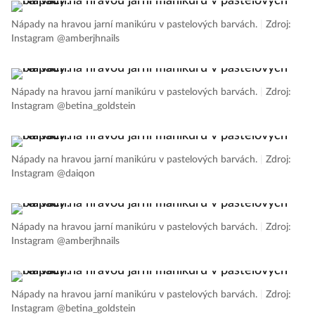
Nápady na hravou jarní manikúru v pastelových barvách.
|
Zdroj:
Instagram @amberjhnails
Nápady na hravou jarní manikúru v pastelových barvách.
|
Zdroj:
Instagram @betina_goldstein
Nápady na hravou jarní manikúru v pastelových barvách.
|
Zdroj:
Instagram @daiqon
Nápady na hravou jarní manikúru v pastelových barvách.
|
Zdroj:
Instagram @amberjhnails
Nápady na hravou jarní manikúru v pastelových barvách.
|
Zdroj:
Instagram @betina_goldstein