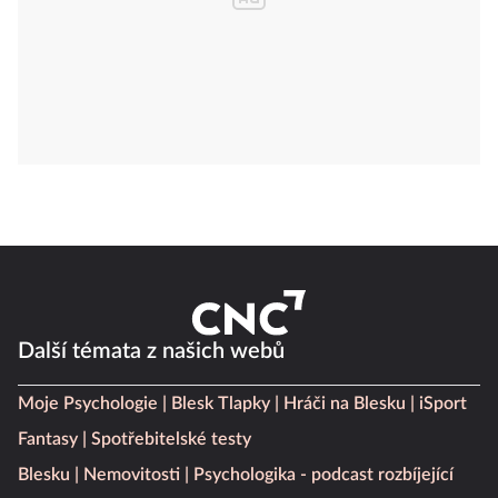
Další témata z našich webů
Moje Psychologie
Blesk Tlapky
Hráči na Blesku
iSport
Fantasy
Spotřebitelské testy
Blesku
Nemovitosti
Psychologika - podcast rozbíjející