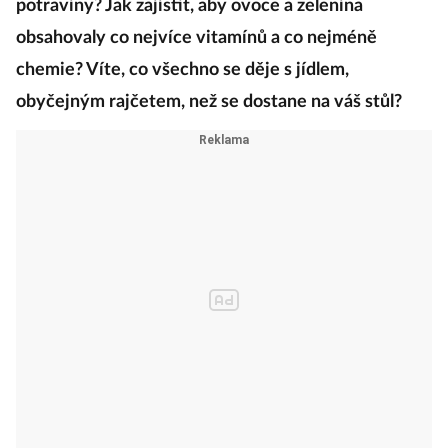
potraviny? Jak zajistit, aby ovoce a zelenina
obsahovaly co nejvíce vitamínů a co nejméně
chemie? Víte, co všechno se děje s jídlem,
obyčejným rajčetem, než se dostane na váš stůl?