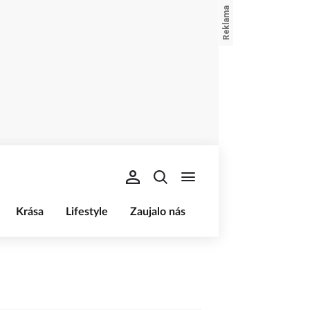
Krása
Lifestyle
Zaujalo nás