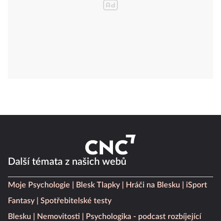
Další témata z našich webů
Moje Psychologie
Blesk Tlapky
Hráči na Blesku
iSport
Fantasy
Spotřebitelské testy
Blesku
Nemovitosti
Psychologika - podcast rozbíjející