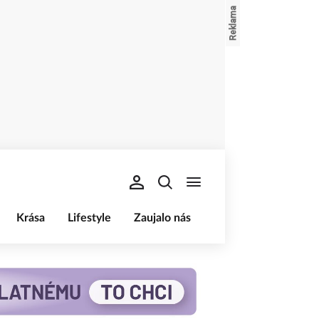
Krása
Lifestyle
Zaujalo nás