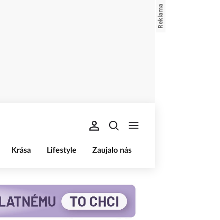
Krása
Lifestyle
Zaujalo nás