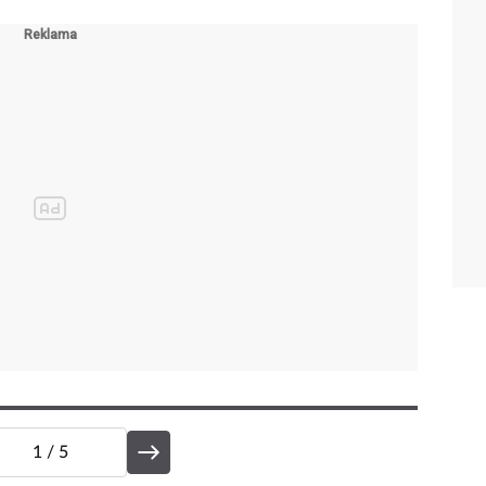
1
/ 5