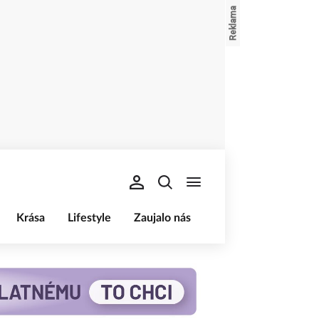
Krása
Lifestyle
Zaujalo nás