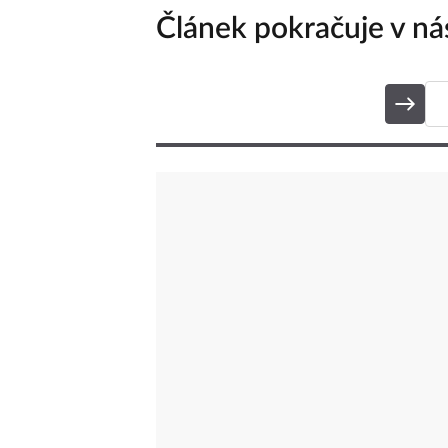
Článek pokračuje v nás