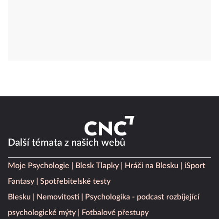
Další témata z našich webů
Moje Psychologie
Blesk Tlapky
Hráči na Blesku
iSport
Fantasy
Spotřebitelské testy
Blesku
Nemovitosti
Psychologika - podcast rozbíjející
psychologické mýty
Fotbalové přestupy