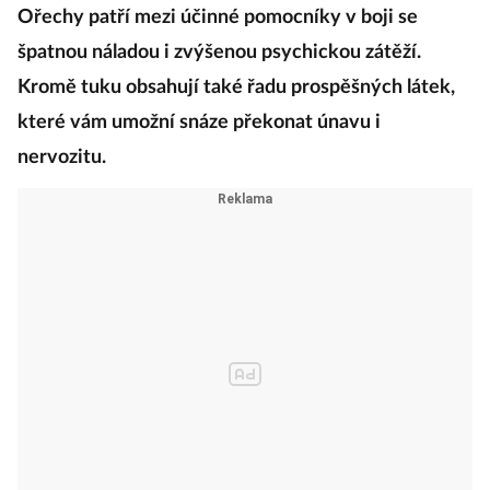
Ořechy patří mezi účinné pomocníky v boji se
špatnou náladou i zvýšenou psychickou zátěží.
Kromě tuku obsahují také řadu prospěšných látek,
které vám umožní snáze překonat únavu i
nervozitu.