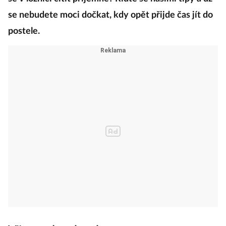
se nebudete moci dočkat, kdy opět přijde čas jít do
postele.