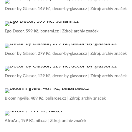
Decor by Glassor, 149 Kč, decor-by-glassor.cz
|
Zdroj: archiv značek
Ego Decor, 599 Kč, bonami.cz
|
Zdroj: archiv značek
Decor by Glassor, 279 Kč, decor-by-glassor.cz
|
Zdroj: archiv značek
Decor by Glassor, 129 Kč, decor-by-glassor.cz
|
Zdroj: archiv značek
Bloomingville, 489 Kč, bellarose.cz
|
Zdroj: archiv značek
AfroArt, 199 Kč, nila.cz
|
Zdroj: archiv značek