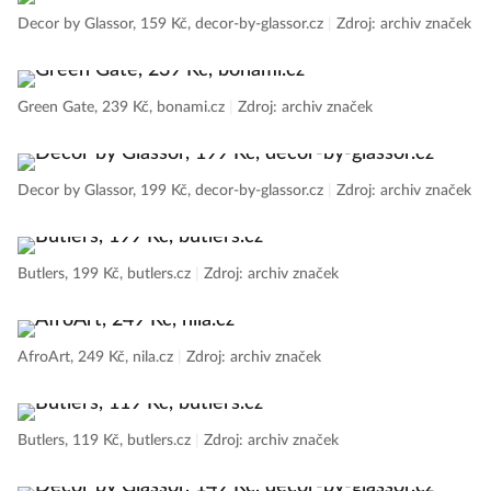
Decor by Glassor, 159 Kč, decor-by-glassor.cz
|
Zdroj: archiv značek
Green Gate, 239 Kč, bonami.cz
|
Zdroj: archiv značek
Decor by Glassor, 199 Kč, decor-by-glassor.cz
|
Zdroj: archiv značek
Butlers, 199 Kč, butlers.cz
|
Zdroj: archiv značek
AfroArt, 249 Kč, nila.cz
|
Zdroj: archiv značek
Butlers, 119 Kč, butlers.cz
|
Zdroj: archiv značek