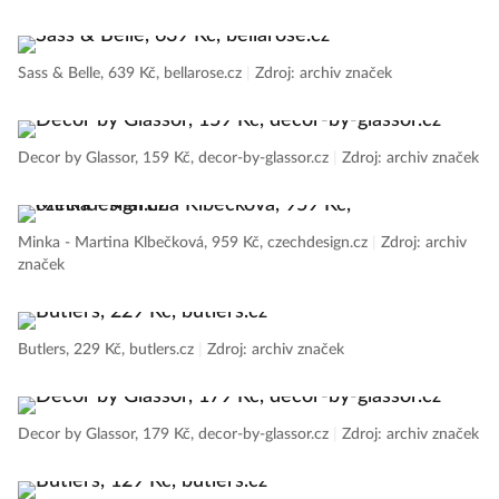
Sass & Belle, 639 Kč, bellarose.cz
|
Zdroj: archiv značek
Decor by Glassor, 159 Kč, decor-by-glassor.cz
|
Zdroj: archiv značek
Minka - Martina Klbečková, 959 Kč, czechdesign.cz
|
Zdroj: archiv
značek
Butlers, 229 Kč, butlers.cz
|
Zdroj: archiv značek
Decor by Glassor, 179 Kč, decor-by-glassor.cz
|
Zdroj: archiv značek