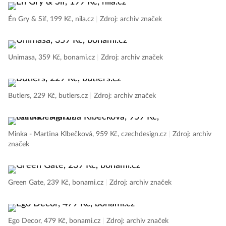
Én Gry & Sif, 199 Kč, nila.cz
|
Zdroj: archiv značek
Unimasa, 359 Kč, bonami.cz
|
Zdroj: archiv značek
Butlers, 229 Kč, butlers.cz
|
Zdroj: archiv značek
Minka - Martina Klbečková, 959 Kč, czechdesign.cz
|
Zdroj: archiv
značek
Green Gate, 239 Kč, bonami.cz
|
Zdroj: archiv značek
Ego Decor, 479 Kč, bonami.cz
|
Zdroj: archiv značek