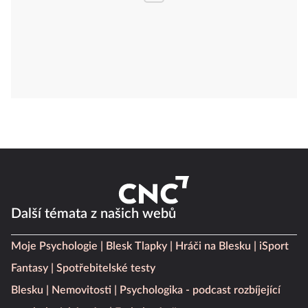
Další témata z našich webů
Moje Psychologie
Blesk Tlapky
Hráči na Blesku
iSport
Fantasy
Spotřebitelské testy
Blesku
Nemovitosti
Psychologika - podcast rozbíjející