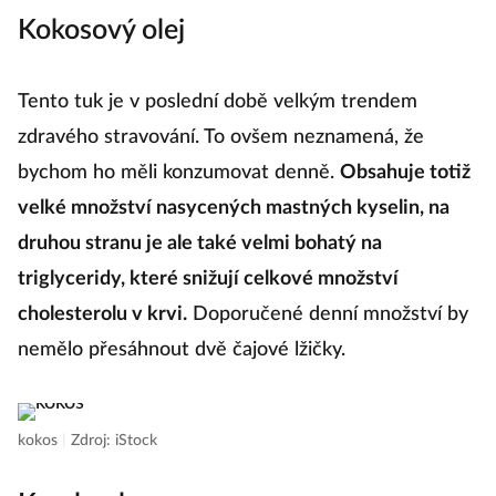
Kokosový olej
Tento tuk je v poslední době velkým trendem
zdravého stravování. To ovšem neznamená, že
bychom ho měli konzumovat denně.
Obsahuje totiž
velké množství nasycených mastných kyselin, na
druhou stranu je ale také velmi bohatý na
triglyceridy, které snižují celkové množství
cholesterolu v krvi.
Doporučené denní množství by
nemělo přesáhnout dvě čajové lžičky.
kokos
|
Zdroj: iStock