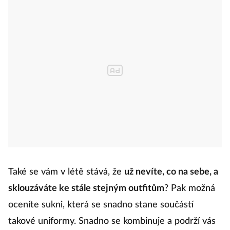
Také se vám v létě stává, že
už nevíte, co na sebe, a
sklouzáváte ke stále stejným outfitům
? Pak možná
oceníte sukni, která se snadno stane součástí
takové uniformy. Snadno se kombinuje a podrží vás