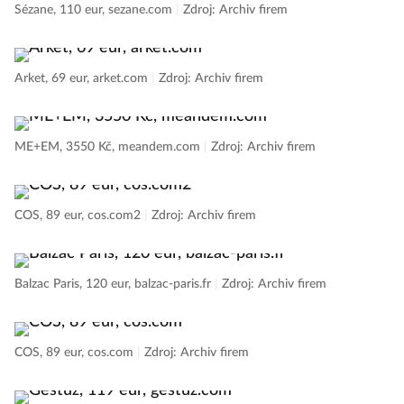
Sézane, 110 eur, sezane.com
|
Zdroj: Archiv firem
Arket, 69 eur, arket.com
|
Zdroj: Archiv firem
ME+EM, 3550 Kč, meandem.com
|
Zdroj: Archiv firem
COS, 89 eur, cos.com2
|
Zdroj: Archiv firem
Balzac Paris, 120 eur, balzac-paris.fr
|
Zdroj: Archiv firem
COS, 89 eur, cos.com
|
Zdroj: Archiv firem