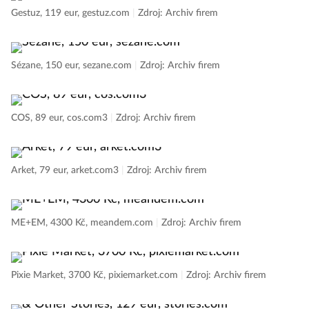
Gestuz, 119 eur, gestuz.com
|
Zdroj: Archiv firem
Sézane, 150 eur, sezane.com
|
Zdroj: Archiv firem
COS, 89 eur, cos.com3
|
Zdroj: Archiv firem
Arket, 79 eur, arket.com3
|
Zdroj: Archiv firem
ME+EM, 4300 Kč, meandem.com
|
Zdroj: Archiv firem
Pixie Market, 3700 Kč, pixiemarket.com
|
Zdroj: Archiv firem