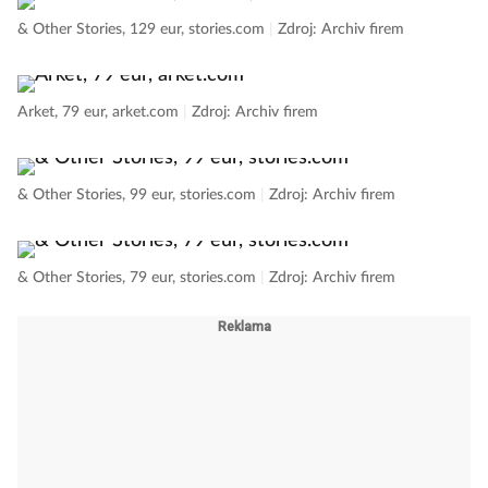
& Other Stories, 129 eur, stories.com
|
Zdroj: Archiv firem
Arket, 79 eur, arket.com
|
Zdroj: Archiv firem
& Other Stories, 99 eur, stories.com
|
Zdroj: Archiv firem
& Other Stories, 79 eur, stories.com
|
Zdroj: Archiv firem