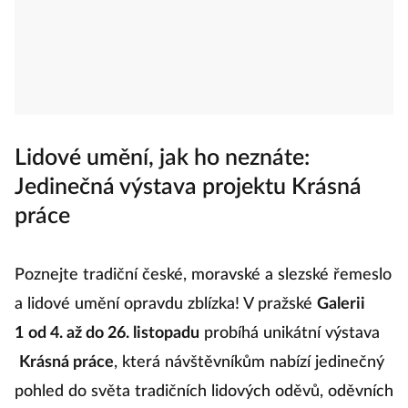
Lidové umění, jak ho neznáte:
Jedinečná výstava projektu Krásná
práce
Poznejte tradiční české, moravské a slezské řemeslo
a lidové umění opravdu zblízka! V pražské
Galerii