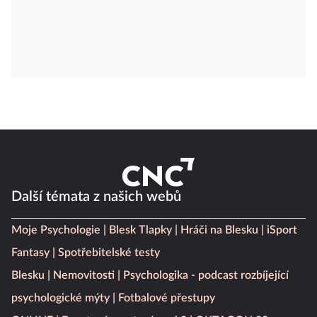
Další témata z našich webů
Moje Psychologie
Blesk Tlapky
Hráči na Blesku
iSport
Fantasy
Spotřebitelské testy
Blesku
Nemovitosti
Psychologika - podcast rozbíjející
psychologické mýty
Fotbalové přestupy