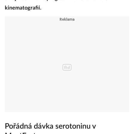
kinematografii.
Pořádná dávka serotoninu v