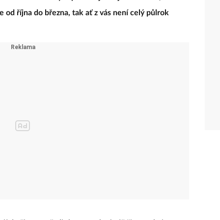
te od října do března, tak ať z vás není celý půlrok