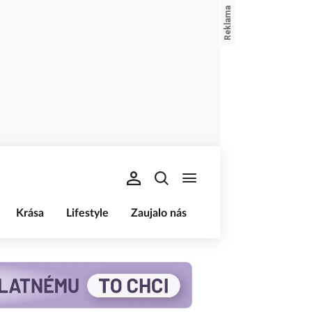
Krása
Lifestyle
Zaujalo nás