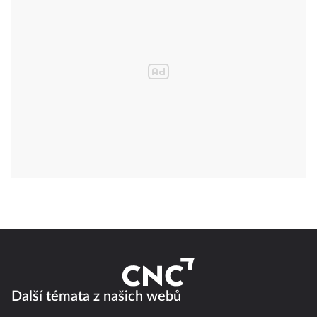
Další témata z našich webů