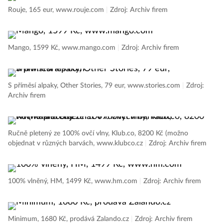
Rouje, 165 eur, www.rouje.com
|
Zdroj: Archiv firem
Mango, 1599 Kč, www.mango.com
|
Zdroj: Archiv firem
S příměsí alpaky, Other Stories, 79 eur, www.stories.com
|
Zdroj:
Archiv firem
Ručně pletený ze 100% ovčí vlny, Klub.co, 8200 Kč (možno
objednat v různých barvách, www.klubco.cz
|
Zdroj: Archiv firem
100% vlněný, HM, 1499 Kč, www.hm.com
|
Zdroj: Archiv firem
Minimum, 1680 Kč, prodává Zalando.cz
|
Zdroj: Archiv firem