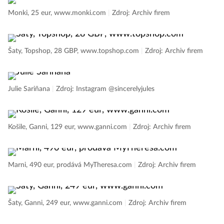
Monki, 25 eur, www.monki.com
|
Zdroj: Archiv firem
Šaty, Topshop, 28 GBP, www.topshop.com
|
Zdroj: Archiv firem
Julie Sariñana
|
Zdroj: Instagram @sincerelyjules
Košile, Ganni, 129 eur, www.ganni.com
|
Zdroj: Archiv firem
Marni, 490 eur, prodává MyTheresa.com
|
Zdroj: Archiv firem
Šaty, Ganni, 249 eur, www.ganni.com
|
Zdroj: Archiv firem