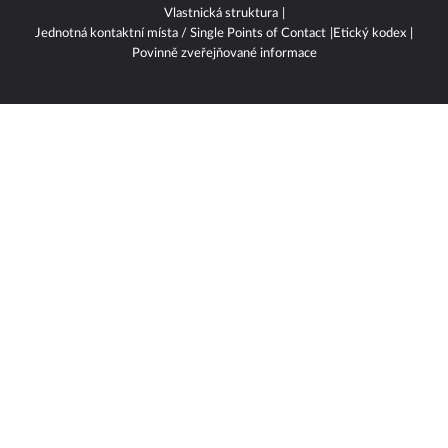
Vlastnická struktura
Jednotná kontaktní místa / Single Points of Contact
Etický kodex
Povinně zveřejňované informace