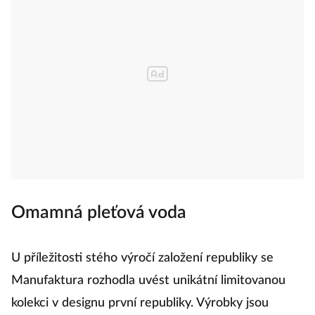
Omamná pleťová voda
U příležitosti stého výročí založení republiky se
Manufaktura rozhodla uvést unikátní limitovanou
kolekci v designu první republiky. Výrobky jsou