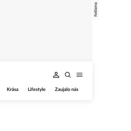
Krása
Lifestyle
Zaujalo nás