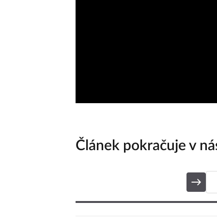
Článek pokračuje v nás