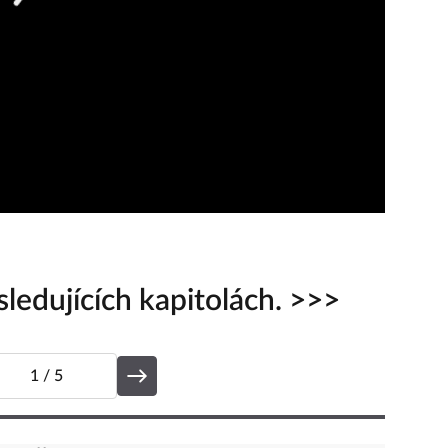
ledujících kapitolách. >>>