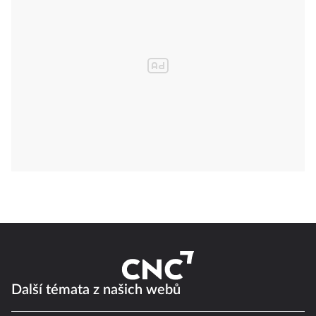
Další témata z našich webů