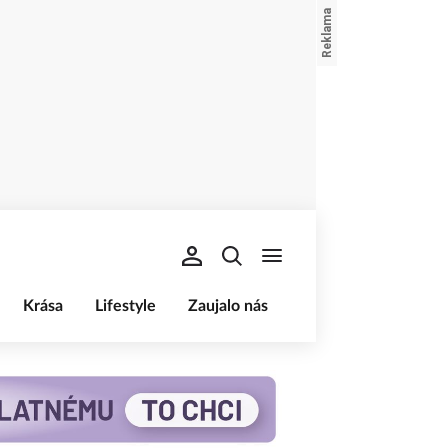
Krása
Lifestyle
Zaujalo nás