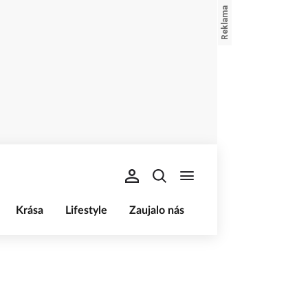
Krása
Lifestyle
Zaujalo nás