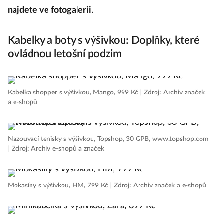
najdete ve fotogalerii
.
Kabelky a boty s výšivkou: Doplňky, které
ovládnou letošní podzim
Kabelka shopper s výšivkou, Mango, 999 Kč
|
Zdroj: Archiv značek
a e-shopů
Nazouvací tenisky s výšivkou, Topshop, 30 GPB, www.topshop.com
|
Zdroj: Archiv e-shopů a značek
Mokasíny s výšivkou, HM, 799 Kč
|
Zdroj: Archiv značek a e-shopů