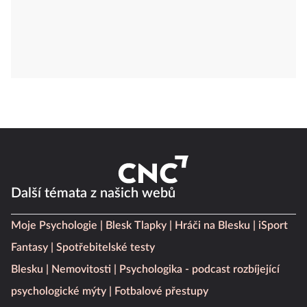
Další témata z našich webů
Moje Psychologie
Blesk Tlapky
Hráči na Blesku
iSport
Fantasy
Spotřebitelské testy
Blesku
Nemovitosti
Psychologika - podcast rozbíjející
psychologické mýty
Fotbalové přestupy