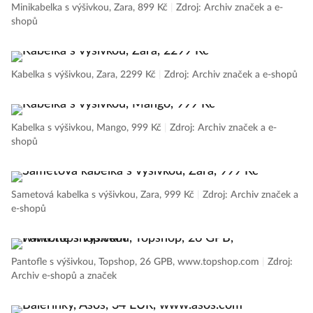
Minikabelka s výšivkou, Zara, 899 Kč
|
Zdroj: Archiv značek a e-
shopů
Kabelka s výšivkou, Zara, 2299 Kč
|
Zdroj: Archiv značek a e-shopů
Kabelka s výšivkou, Mango, 999 Kč
|
Zdroj: Archiv značek a e-
shopů
Sametová kabelka s výšivkou, Zara, 999 Kč
|
Zdroj: Archiv značek a
e-shopů
Pantofle s výšivkou, Topshop, 26 GPB, www.topshop.com
|
Zdroj:
Archiv e-shopů a značek