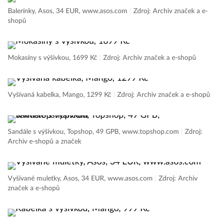
Balerínky, Asos, 34 EUR, www.asos.com
|
Zdroj: Archiv značek a e-
shopů
Mokasíny s výšivkou, 1699 Kč
|
Zdroj: Archiv značek a e-shopů
Vyšívaná kabelka, Mango, 1299 Kč
|
Zdroj: Archiv značek a e-shopů
Sandále s výšivkou, Topshop, 49 GPB, www.topshop.com
|
Zdroj:
Archiv e-shopů a značek
Vyšívané muletky, Asos, 34 EUR, www.asos.com
|
Zdroj: Archiv
značek a e-shopů