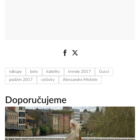
nákupy
boty
kabelky
trendy 2017
Gucci
podzim 2017
výšivky
Alessandro Michele
Doporučujeme