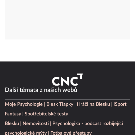
Další témata z našich webů
Moje Psychologie
Blesk Tlapky
Hráči na Blesku
iSport
Fantasy
Spotřebitelské testy
Blesku
Nemovitosti
Psychologika - podcast rozbíjející