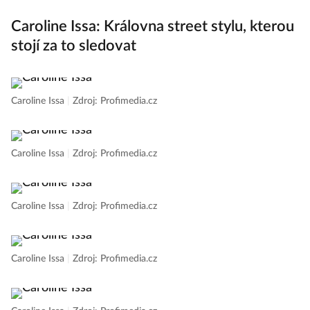
Caroline Issa: Královna street stylu, kterou
stojí za to sledovat
Caroline Issa
|
Zdroj: Profimedia.cz
Caroline Issa
|
Zdroj: Profimedia.cz
Caroline Issa
|
Zdroj: Profimedia.cz
Caroline Issa
|
Zdroj: Profimedia.cz