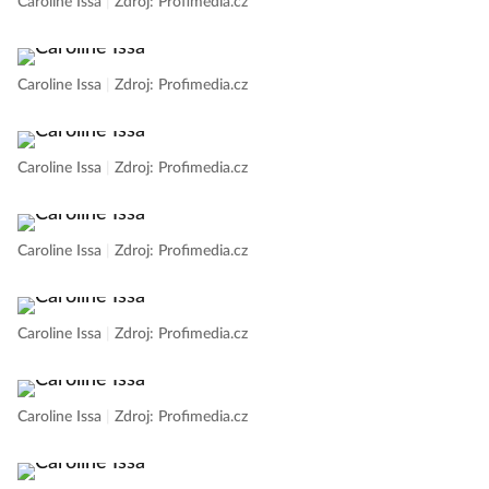
Caroline Issa
|
Zdroj: Profimedia.cz
Caroline Issa
|
Zdroj: Profimedia.cz
Caroline Issa
|
Zdroj: Profimedia.cz
Caroline Issa
|
Zdroj: Profimedia.cz
Caroline Issa
|
Zdroj: Profimedia.cz
Caroline Issa
|
Zdroj: Profimedia.cz