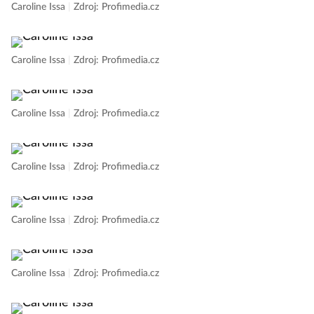
Caroline Issa
|
Zdroj: Profimedia.cz
Caroline Issa
|
Zdroj: Profimedia.cz
Caroline Issa
|
Zdroj: Profimedia.cz
Caroline Issa
|
Zdroj: Profimedia.cz
Caroline Issa
|
Zdroj: Profimedia.cz
Caroline Issa
|
Zdroj: Profimedia.cz