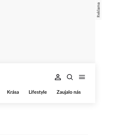
Krása
Lifestyle
Zaujalo nás