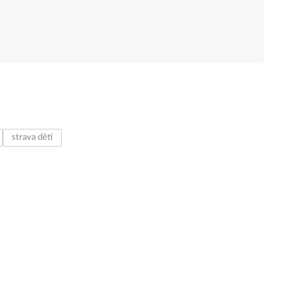
strava dětí