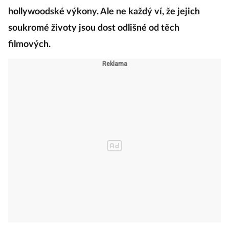
hollywoodské výkony. Ale ne každý ví, že jejich
soukromé životy jsou dost odlišné od těch
filmových.