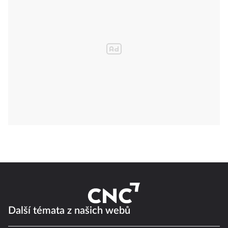
Další témata z našich webů