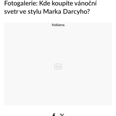
Fotogalerie: Kde koupíte vánoční
svetr ve stylu Marka Darcyho?