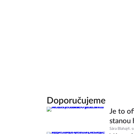
Doporučujeme