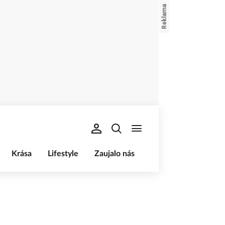
Krása
Lifestyle
Zaujalo nás